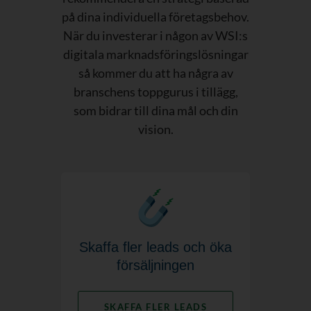
på dina individuella företagsbehov.
När du investerar i någon av WSI:s
digitala marknadsföringslösningar
så kommer du att ha några av
branschens toppgurus i tillägg,
som bidrar till dina mål och din
vision.
Skaffa fler leads och öka
försäljningen
SKAFFA FLER LEADS