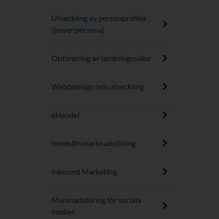
Utveckling av personprofiler
(buyer persona)
Optimering av landningssidor
Webbdesign och utveckling
eHandel
Innehållsmarknadsföring
Inbound Marketing
Marknadsföring för sociala
medier