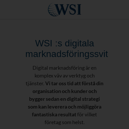
WSI :s digitala
marknadsföringssvit
Digital marknadsföring är en
komplex väv av verktyg och
tjänster.
Vi tar oss tid att förstå din
organisation och kunder och
bygger sedan en digital strategi
som kan leverera och möjliggöra
fantastiska resultat
för vilket
företag som helst.