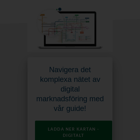
Navigera det
komplexa nätet av
digital
marknadsföring med
vår guide!
LADDA NER KARTAN -
DIGITALT