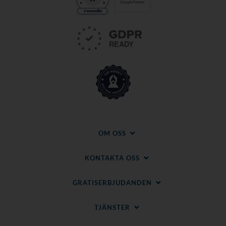
OM OSS
KONTAKTA OSS
GRATISERBJUDANDEN
TJÄNSTER