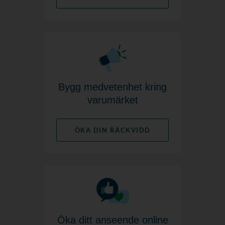
Bygg medvetenhet kring
varumärket
ÖKA DIN RÄCKVIDD
Öka ditt anseende online