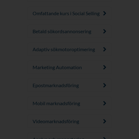
Omfattande kurs i Social Selling
Betald sökordsannonsering
Adaptiv sökmotoroptimering
Marketing Automation
Epostmarknadsföring
Mobil marknadsföring
Videomarknadsföring