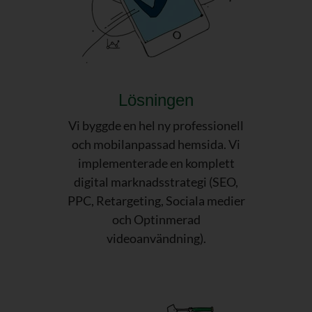
Lösningen
Vi byggde en hel ny professionell
och mobilanpassad hemsida. Vi
implementerade en komplett
digital marknadsstrategi (SEO,
PPC, Retargeting, Sociala medier
och Optinmerad
videoanvändning).