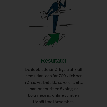
Resultatet
De dubblade sin årliga trafik till
hemsidan, och får 700 klick per
månad via betalda sökord. Detta
har inneburit en ökning av
bokningarna online samt en
förbättrad lönsamhet.