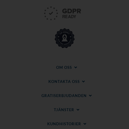
OM OSS
KONTAKTA OSS
GRATISERBJUDANDEN
TJÄNSTER
KUNDHISTORIER