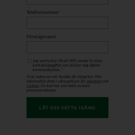
Telefonnummer
Företagsnamn
Jag samtycker till att WSI samlar in mina
kontaktuppgifter och skickar mig digital
kommunikation. *
Vi är måna om att skydda din integritet. Mer
information finns i våra policyer för
sekretess
och
cookies
. Du kan när som helst avsluta
prenumerationen.