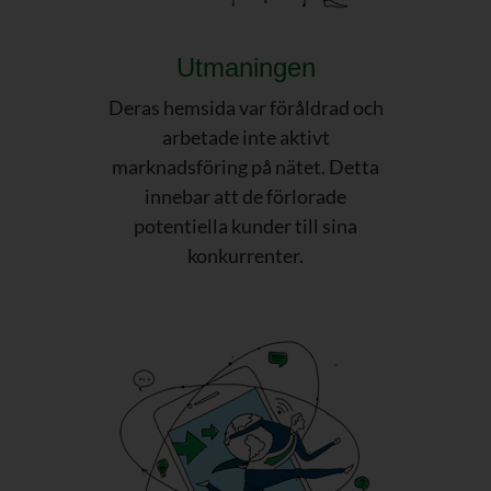
Utmaningen
Deras hemsida var föråldrad och
arbetade inte aktivt
marknadsföring på nätet. Detta
innebar att de förlorade
potentiella kunder till sina
konkurrenter.