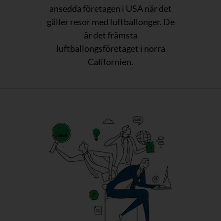
ansedda företagen i USA när det
gäller resor med luftballonger. De
är det främsta
luftballongsföretaget i norra
Californien.