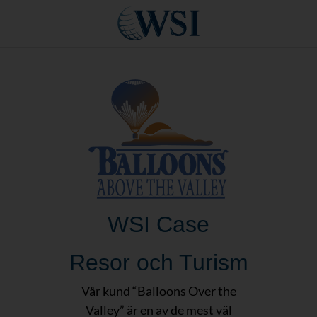
WSI Case
Resor och Turism
Vår kund “Balloons Over the
Valley” är en av de mest väl